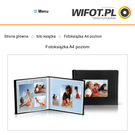
Menu
Strona główna
foto książka
Fotoksiążka A4 poziom
Fotoksiążka A4 poziom