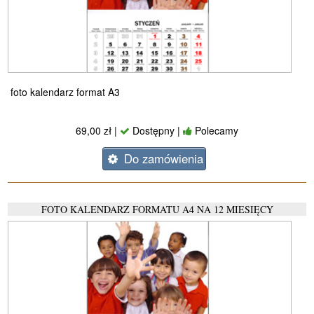
foto kalendarz format A3
69,00 zł |
Dostępny |
Polecamy
Do zamówienia
FOTO KALENDARZ FORMATU A4 NA 12 MIESIĘCY