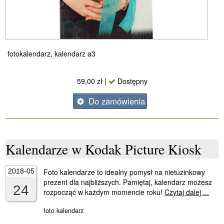
fotokalendarz, kalendarz a3
59,00 zł |
Dostępny
Do zamówienia
Kalendarze w Kodak Picture Kiosk
2018-05
Foto kalendarze to idealny pomysł na nietuzinkowy
prezent dla najbliższych. Pamiętaj, kalendarz możesz
24
rozpocząć w każdym momencie roku!
Czytaj dalej ...
foto kalendarz