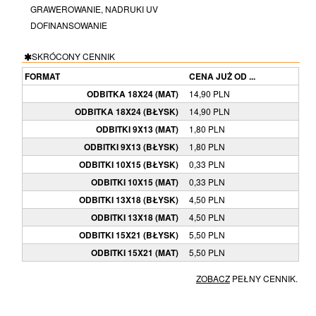
GRAWEROWANIE, NADRUKI UV
DOFINANSOWANIE
SKRÓCONY CENNIK
FORMAT
CENA JUŻ OD ...
ODBITKA 18X24 (MAT)
14,90 PLN
ODBITKA 18X24 (BŁYSK)
14,90 PLN
ODBITKI 9X13 (MAT)
1,80 PLN
ODBITKI 9X13 (BŁYSK)
1,80 PLN
ODBITKI 10X15 (BŁYSK)
0,33 PLN
ODBITKI 10X15 (MAT)
0,33 PLN
ODBITKI 13X18 (BŁYSK)
4,50 PLN
ODBITKI 13X18 (MAT)
4,50 PLN
ODBITKI 15X21 (BŁYSK)
5,50 PLN
ODBITKI 15X21 (MAT)
5,50 PLN
ZOBACZ
PEŁNY CENNIK.