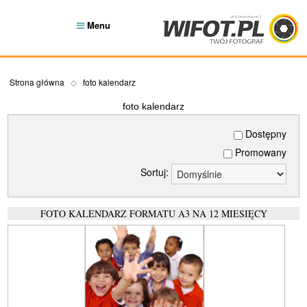
Menu
Strona główna
foto kalendarz
foto kalendarz
Dostępny
Promowany
Sortuj:
FOTO KALENDARZ FORMATU A3 NA 12 MIESIĘCY