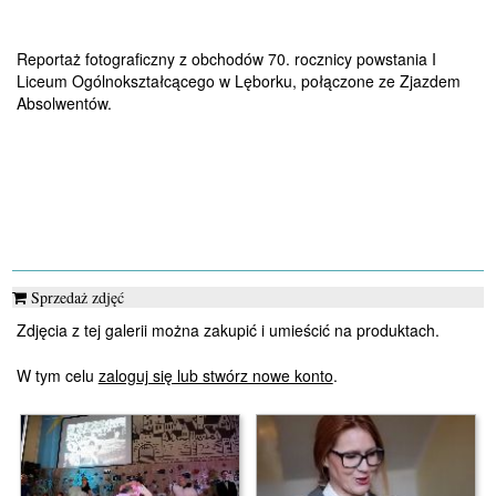
Reportaż fotograficzny z obchodów 70. rocznicy powstania I
Liceum Ogólnokształcącego w Lęborku, połączone ze Zjazdem
Absolwentów.
Sprzedaż zdjęć
Zdjęcia z tej galerii można zakupić i umieścić na produktach.
W tym celu
zaloguj się lub stwórz nowe konto
.