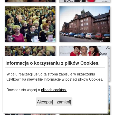
Informacja o korzystaniu z plików Cookies.
W celu realizacji usług ta strona zapisuje w urządzeniu
użytkownika niewielkie informacje w postaci plików Cookies.
Dowiedz się więcej o
plikach cookies.
Akceptuj i zamknij